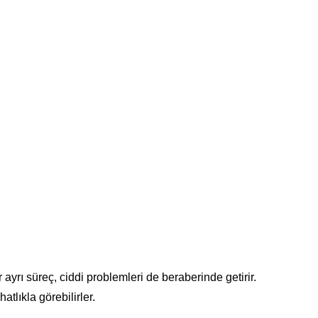
ayrı süreç, ciddi problemleri de beraberinde getirir.
tlıkla görebilirler.