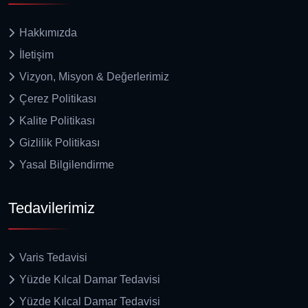
Hakkımızda
İletişim
Vizyon, Misyon & Değerlerimiz
Çerez Politikası
Kalite Politikası
Gizlilik Politikası
Yasal Bilgilendirme
Tedavilerimiz
Varis Tedavisi
Yüzde Kılcal Damar Tedavisi
Yüzde Kılcal Damar Tedavisi