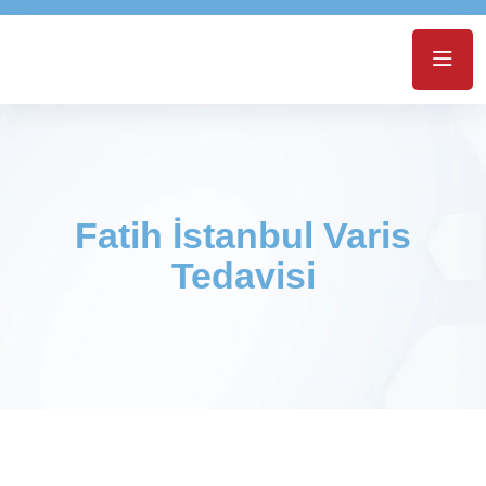
Fatih İstanbul Varis
Tedavisi