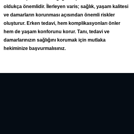
oldukça önemlidir. İlerleyen varis; sağlık, yaşam kalitesi
ve damarların korunması açısından önemli riskler
oluşturur. Erken tedavi, hem komplikasyonları önler
hem de yaşam konforunu korur. Tanı, tedavi ve
damarlarınızın sağlığını korumak için mutlaka
hekiminize başvurmalısınız.