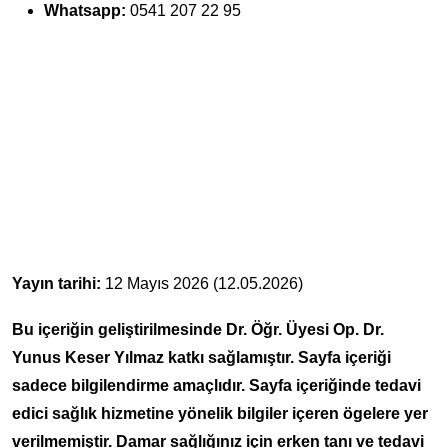
Whatsapp:
0541 207 22 95
Yayın tarihi:
12 Mayıs 2026 (12.05.2026)
Bu içeriğin geliştirilmesinde Dr. Öğr. Üyesi Op. Dr.
Yunus Keser Yılmaz katkı sağlamıştır. Sayfa içeriği
sadece bilgilendirme amaçlıdır. Sayfa içeriğinde tedavi
edici sağlık hizmetine yönelik bilgiler içeren ögelere yer
verilmemiştir. Damar sağlığınız için erken tanı ve tedavi