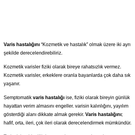
Varis hastalığını
“Kozmetik ve hastalık” olmak üzere iki ayrı
şekilde derecelendirebiliriz.
Kozmetik varisler fiziki olarak bireye rahatsızlık vermez.
Kozmetik varisler, erkeklere oranla bayanlarda çok daha sık
yaşanır.
Semptomatik
varis hastalığı
ise, fiziki olarak bireyin günlük
hayattan verim almasını engeller. varisin kalınlığını, yayılım
gösterdiği alanı dikkate almak gerekir.
Varis hastalığını
;
hafif, orta, ileri, çok ileri olarak derecelendirmek mümkündür.