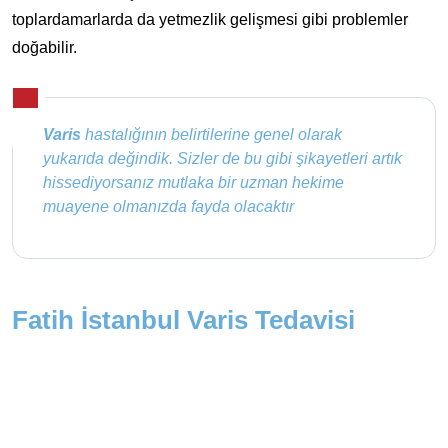
toplardamarlarda da yetmezlik gelişmesi gibi problemler
doğabilir.
Varis
hastalığının belirtilerine genel olarak
yukarıda değindik. Sizler de bu gibi şikayetleri artık
hissediyorsanız mutlaka bir uzman hekime
muayene olmanızda fayda olacaktır
Fatih İstanbul Varis Tedavisi