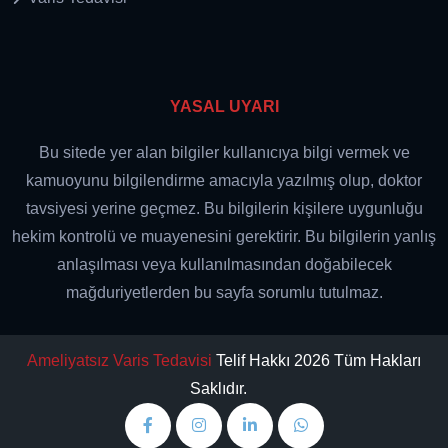
YASAL UYARI
Bu sitede yer alan bilgiler kullanıcıya bilgi vermek ve
kamuoyunu bilgilendirme amacıyla yazılmış olup, doktor
tavsiyesi yerine geçmez. Bu bilgilerin kişilere uygunluğu
hekim kontrolü ve muayenesini gerektirir. Bu bilgilerin yanlış
anlaşılması veya kullanılmasından doğabilecek
mağduriyetlerden bu sayfa sorumlu tutulmaz.
Ameliyatsız Varis Tedavisi
Telif Hakkı 2026 Tüm Hakları
Saklıdır.