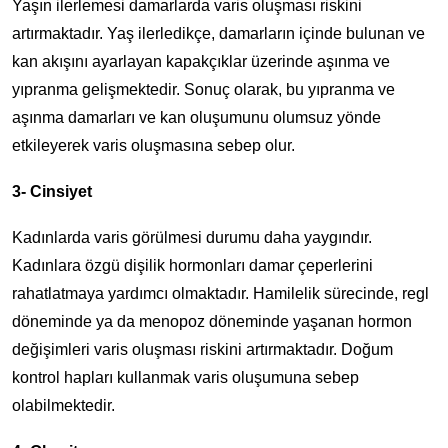
Yaşın ilerlemesi damarlarda varis oluşması riskini
artırmaktadır. Yaş ilerledikçe, damarların içinde bulunan ve
kan akışını ayarlayan kapakçıklar üzerinde aşınma ve
yıpranma gelişmektedir. Sonuç olarak, bu yıpranma ve
aşınma damarları ve kan oluşumunu olumsuz yönde
etkileyerek varis oluşmasına sebep olur.
3- Cinsiyet
Kadınlarda varis görülmesi durumu daha yaygındır.
Kadınlara özgü dişilik hormonları damar çeperlerini
rahatlatmaya yardımcı olmaktadır. Hamilelik sürecinde, regl
döneminde ya da menopoz döneminde yaşanan hormon
değişimleri varis oluşması riskini artırmaktadır. Doğum
kontrol hapları kullanmak varis oluşumuna sebep
olabilmektedir.