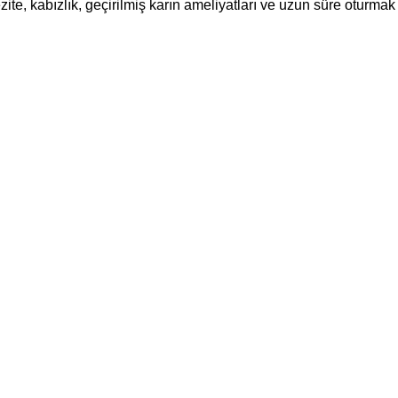
ezite, kabızlık, geçirilmiş karın ameliyatları ve uzun süre oturmak