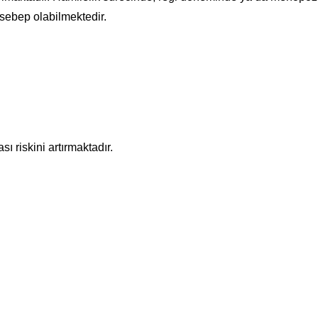
sebep olabilmektedir.
 riskini artırmaktadır.