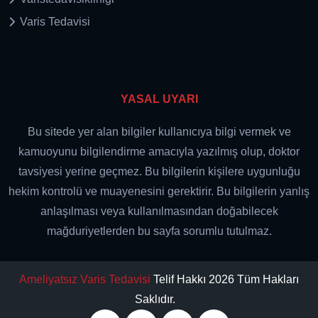
Varis Tedavisi
YASAL UYARI
Bu sitede yer alan bilgiler kullanıcıya bilgi vermek ve
kamuoyunu bilgilendirme amacıyla yazılmış olup, doktor
tavsiyesi yerine geçmez. Bu bilgilerin kişilere uygunluğu
hekim kontrolü ve muayenesini gerektirir. Bu bilgilerin yanlış
anlaşılması veya kullanılmasından doğabilecek
mağduriyetlerden bu sayfa sorumlu tutulmaz.
Ameliyatsız Varis Tedavisi
Telif Hakkı 2026 Tüm Hakları
Saklıdır.