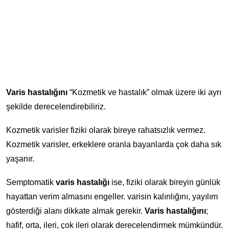
Varis hastalığını
“Kozmetik ve hastalık” olmak üzere iki ayrı
şekilde derecelendirebiliriz.
Kozmetik varisler fiziki olarak bireye rahatsızlık vermez.
Kozmetik varisler, erkeklere oranla bayanlarda çok daha sık
yaşanır.
Semptomatik
varis hastalığı
ise, fiziki olarak bireyin günlük
hayattan verim almasını engeller. varisin kalınlığını, yayılım
gösterdiği alanı dikkate almak gerekir.
Varis hastalığını
;
hafif, orta, ileri, çok ileri olarak derecelendirmek mümkündür.