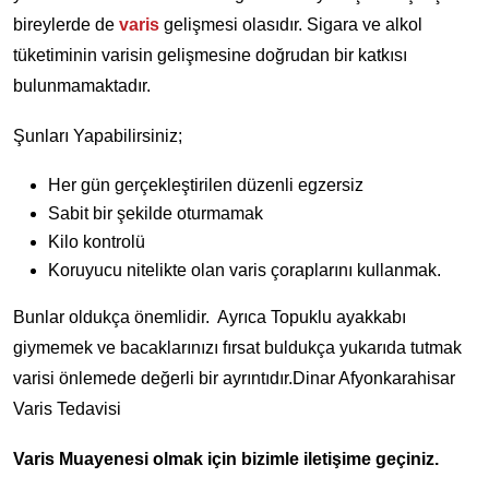
bireylerde de
varis
gelişmesi olasıdır. Sigara ve alkol
tüketiminin varisin gelişmesine doğrudan bir katkısı
bulunmamaktadır.
Şunları Yapabilirsiniz;
Her gün gerçekleştirilen düzenli egzersiz
Sabit bir şekilde oturmamak
Kilo kontrolü
Koruyucu nitelikte olan varis çoraplarını kullanmak.
Bunlar oldukça önemlidir. Ayrıca Topuklu ayakkabı
giymemek ve bacaklarınızı fırsat buldukça yukarıda tutmak
varisi önlemede değerli bir ayrıntıdır.Dinar Afyonkarahisar
Varis Tedavisi
Varis Muayenesi olmak için bizimle iletişime geçiniz.