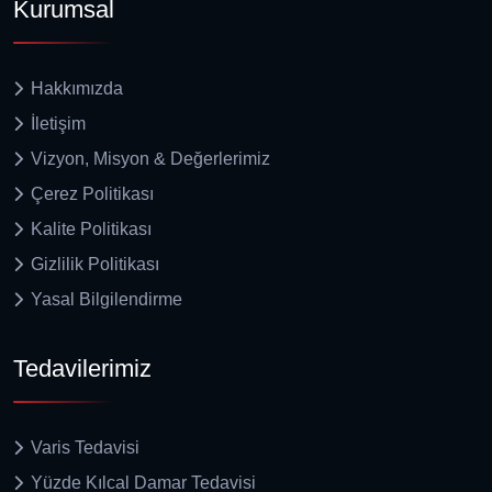
Kurumsal
Hakkımızda
İletişim
Vizyon, Misyon & Değerlerimiz
Çerez Politikası
Kalite Politikası
Gizlilik Politikası
Yasal Bilgilendirme
Tedavilerimiz
Varis Tedavisi
Yüzde Kılcal Damar Tedavisi