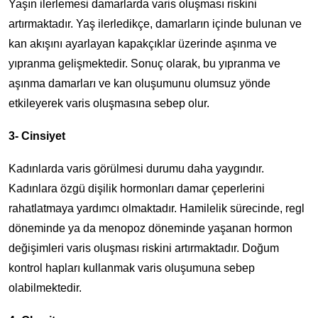
Yaşın ilerlemesi damarlarda varis oluşması riskini
artırmaktadır. Yaş ilerledikçe, damarların içinde bulunan ve
kan akışını ayarlayan kapakçıklar üzerinde aşınma ve
yıpranma gelişmektedir. Sonuç olarak, bu yıpranma ve
aşınma damarları ve kan oluşumunu olumsuz yönde
etkileyerek varis oluşmasına sebep olur.
3- Cinsiyet
Kadınlarda varis görülmesi durumu daha yaygındır.
Kadınlara özgü dişilik hormonları damar çeperlerini
rahatlatmaya yardımcı olmaktadır. Hamilelik sürecinde, regl
döneminde ya da menopoz döneminde yaşanan hormon
değişimleri varis oluşması riskini artırmaktadır. Doğum
kontrol hapları kullanmak varis oluşumuna sebep
olabilmektedir.