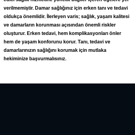
verilmemiştir. Damar sağlığınız için erken tanı ve tedavi
oldukça önemlidir. İlerleyen varis; sağlık, yaşam kalitesi
ve damarların korunması açısından önemli riskler
oluşturur. Erken tedavi, hem komplikasyonları önler
hem de yaşam konforunu korur. Tanı, tedavi ve
damarlarınızın sağlığını korumak için mutlaka
hekiminize başvurmalısınız.