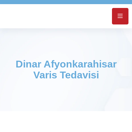
Dinar Afyonkarahisar
Varis Tedavisi