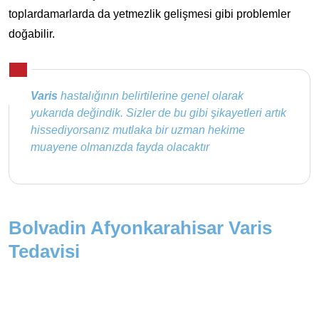
toplardamarlarda da yetmezlik gelişmesi gibi problemler
doğabilir.
Varis
hastalığının belirtilerine genel olarak
yukarıda değindik. Sizler de bu gibi şikayetleri artık
hissediyorsanız mutlaka bir uzman hekime
muayene olmanızda fayda olacaktır
Bolvadin Afyonkarahisar Varis
Tedavisi