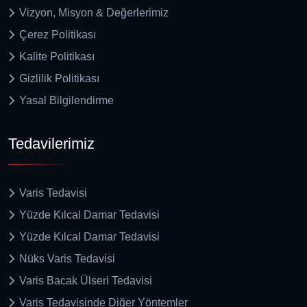
Vizyon, Misyon & Değerlerimiz
Çerez Politikası
Kalite Politikası
Gizlilik Politikası
Yasal Bilgilendirme
Tedavilerimiz
Varis Tedavisi
Yüzde Kılcal Damar Tedavisi
Yüzde Kılcal Damar Tedavisi
Nüks Varis Tedavisi
Varis Bacak Ülseri Tedavisi
Varis Tedavisinde Diğer Yöntemler