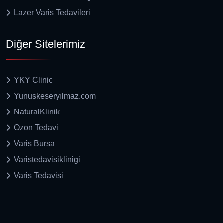
Lazer Varis Tedavileri
Diğer Sitelerimiz
YKY Clinic
Yunuskeseryılmaz.com
NaturalKlinik
Ozon Tedavi
Varis Bursa
Varistedavisiklinigi
Varis Tedavisi