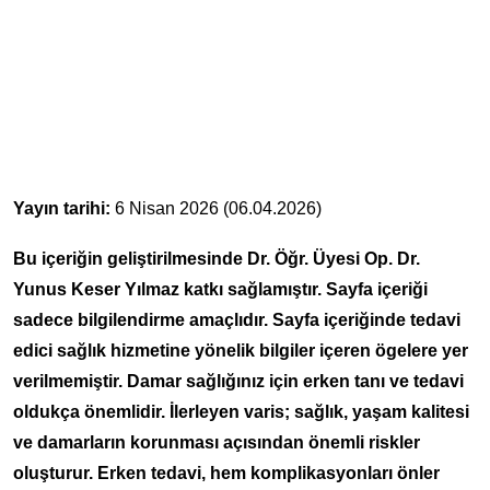
Yayın tarihi:
6 Nisan 2026 (06.04.2026)
Bu içeriğin geliştirilmesinde Dr. Öğr. Üyesi Op. Dr.
Yunus Keser Yılmaz katkı sağlamıştır. Sayfa içeriği
sadece bilgilendirme amaçlıdır. Sayfa içeriğinde tedavi
edici sağlık hizmetine yönelik bilgiler içeren ögelere yer
verilmemiştir. Damar sağlığınız için erken tanı ve tedavi
oldukça önemlidir. İlerleyen varis; sağlık, yaşam kalitesi
ve damarların korunması açısından önemli riskler
oluşturur. Erken tedavi, hem komplikasyonları önler