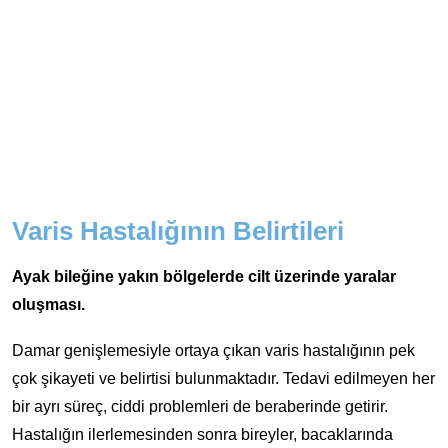
Varis Hastalığının Belirtileri
Ayak bileğine yakın bölgelerde cilt üzerinde yaralar
oluşması.
Damar genişlemesiyle ortaya çıkan varis hastalığının pek
çok şikayeti ve belirtisi bulunmaktadır. Tedavi edilmeyen her
bir ayrı süreç, ciddi problemleri de beraberinde getirir.
Hastalığın ilerlemesinden sonra bireyler, bacaklarında