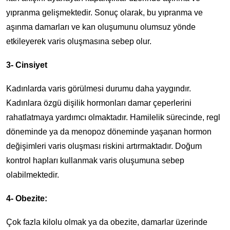
yıpranma gelişmektedir. Sonuç olarak, bu yıpranma ve
aşınma damarları ve kan oluşumunu olumsuz yönde
etkileyerek varis oluşmasına sebep olur.
3- Cinsiyet
Kadınlarda varis görülmesi durumu daha yaygındır.
Kadınlara özgü dişilik hormonları damar çeperlerini
rahatlatmaya yardımcı olmaktadır. Hamilelik sürecinde, regl
döneminde ya da menopoz döneminde yaşanan hormon
değişimleri varis oluşması riskini artırmaktadır. Doğum
kontrol hapları kullanmak varis oluşumuna sebep
olabilmektedir.
4- Obezite:
Çok fazla kilolu olmak ya da obezite, damarlar üzerinde