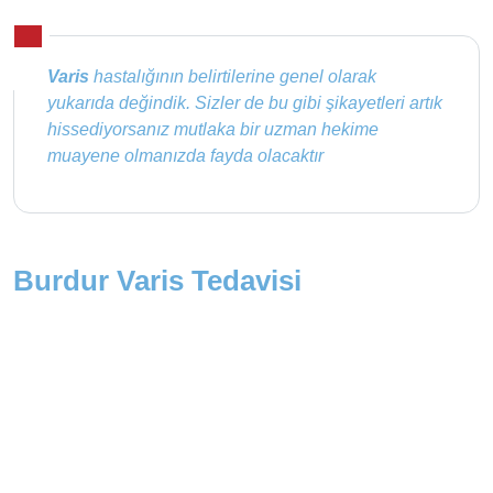
Varis
hastalığının belirtilerine genel olarak
yukarıda değindik. Sizler de bu gibi şikayetleri artık
hissediyorsanız mutlaka bir uzman hekime
muayene olmanızda fayda olacaktır
Burdur Varis Tedavisi