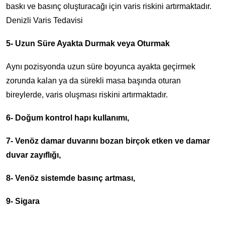
baskı ve basınç oluşturacağı için varis riskini artırmaktadır.
Denizli Varis Tedavisi
5- Uzun Süre Ayakta Durmak veya Oturmak
Aynı pozisyonda uzun süre boyunca ayakta geçirmek
zorunda kalan ya da sürekli masa başında oturan
bireylerde, varis oluşması riskini artırmaktadır.
6- Doğum kontrol hapı kullanımı,
7- Venöz damar duvarını bozan birçok etken ve damar
duvar zayıflığı,
8- Venöz sistemde basınç artması,
9- Sigara