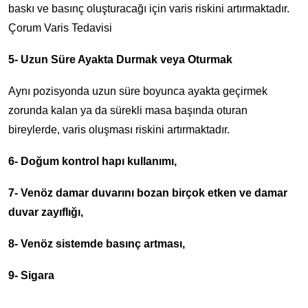
baskı ve basınç oluşturacağı için varis riskini artırmaktadır.
Çorum Varis Tedavisi
5- Uzun Süre Ayakta Durmak veya Oturmak
Aynı pozisyonda uzun süre boyunca ayakta geçirmek
zorunda kalan ya da sürekli masa başında oturan
bireylerde, varis oluşması riskini artırmaktadır.
6- Doğum kontrol hapı kullanımı,
7- Venöz damar duvarını bozan birçok etken ve damar
duvar zayıflığı,
8- Venöz sistemde basınç artması,
9- Sigara