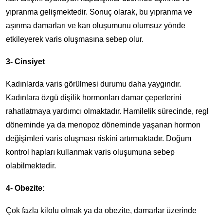
yıpranma gelişmektedir. Sonuç olarak, bu yıpranma ve
aşınma damarları ve kan oluşumunu olumsuz yönde
etkileyerek varis oluşmasına sebep olur.
3- Cinsiyet
Kadınlarda varis görülmesi durumu daha yaygındır.
Kadınlara özgü dişilik hormonları damar çeperlerini
rahatlatmaya yardımcı olmaktadır. Hamilelik sürecinde, regl
döneminde ya da menopoz döneminde yaşanan hormon
değişimleri varis oluşması riskini artırmaktadır. Doğum
kontrol hapları kullanmak varis oluşumuna sebep
olabilmektedir.
4- Obezite:
Çok fazla kilolu olmak ya da obezite, damarlar üzerinde