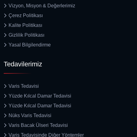
Vizyon, Misyon & Değerlerimiz
Çerez Politikası
Kalite Politikası
Gizlilik Politikası
Yasal Bilgilendirme
Tedavilerimiz
Varis Tedavisi
Yüzde Kılcal Damar Tedavisi
Yüzde Kılcal Damar Tedavisi
Nüks Varis Tedavisi
Varis Bacak Ülseri Tedavisi
Varis Tedavisinde Diğer Yöntemler