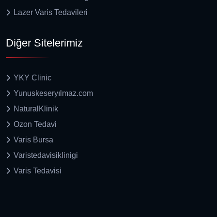
Lazer Varis Tedavileri
Diğer Sitelerimiz
YKY Clinic
Yunuskeseryılmaz.com
NaturalKlinik
Ozon Tedavi
Varis Bursa
Varistedavisiklinigi
Varis Tedavisi