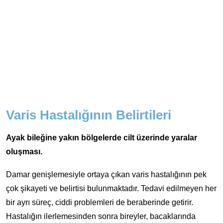
Varis Hastalığının Belirtileri
Ayak bileğine yakın bölgelerde cilt üzerinde yaralar
oluşması.
Damar genişlemesiyle ortaya çıkan varis hastalığının pek
çok şikayeti ve belirtisi bulunmaktadır. Tedavi edilmeyen her
bir ayrı süreç, ciddi problemleri de beraberinde getirir.
Hastalığın ilerlemesinden sonra bireyler, bacaklarında