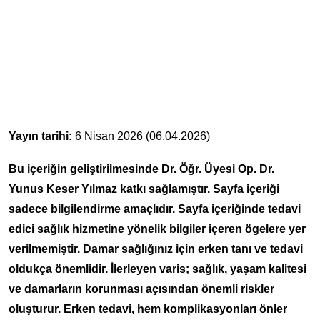
Yayın tarihi:
6 Nisan 2026 (06.04.2026)
Bu içeriğin geliştirilmesinde Dr. Öğr. Üyesi Op. Dr.
Yunus Keser Yılmaz katkı sağlamıştır. Sayfa içeriği
sadece bilgilendirme amaçlıdır. Sayfa içeriğinde tedavi
edici sağlık hizmetine yönelik bilgiler içeren ögelere yer
verilmemiştir. Damar sağlığınız için erken tanı ve tedavi
oldukça önemlidir. İlerleyen varis; sağlık, yaşam kalitesi
ve damarların korunması açısından önemli riskler
oluşturur. Erken tedavi, hem komplikasyonları önler