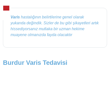
Varis
hastalığının belirtilerine genel olarak
yukarıda değindik. Sizler de bu gibi şikayetleri artık
hissediyorsanız mutlaka bir uzman hekime
muayene olmanızda fayda olacaktır
Burdur Varis Tedavisi