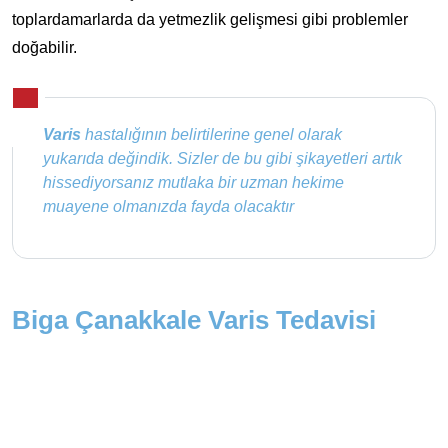
toplardamarlarda da yetmezlik gelişmesi gibi problemler
doğabilir.
Varis
hastalığının belirtilerine genel olarak
yukarıda değindik. Sizler de bu gibi şikayetleri artık
hissediyorsanız mutlaka bir uzman hekime
muayene olmanızda fayda olacaktır
Biga Çanakkale Varis Tedavisi