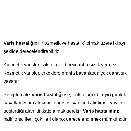
Varis hastalığını
“Kozmetik ve hastalık” olmak üzere iki ayrı
şekilde derecelendirebiliriz.
Kozmetik varisler fiziki olarak bireye rahatsızlık vermez.
Kozmetik varisler, erkeklere oranla bayanlarda çok daha sık
yaşanır.
Semptomatik
varis hastalığı
ise, fiziki olarak bireyin günlük
hayattan verim almasını engeller. varisin kalınlığını, yayılım
gösterdiği alanı dikkate almak gerekir.
Varis hastalığını
;
hafif, orta, ileri, çok ileri olarak derecelendirmek mümkündür.