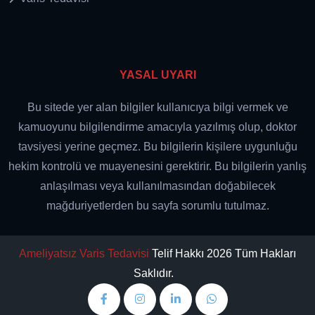
YASAL UYARI
Bu sitede yer alan bilgiler kullanıcıya bilgi vermek ve
kamuoyunu bilgilendirme amacıyla yazılmış olup, doktor
tavsiyesi yerine geçmez. Bu bilgilerin kişilere uygunluğu
hekim kontrolü ve muayenesini gerektirir. Bu bilgilerin yanlış
anlaşılması veya kullanılmasından doğabilecek
mağduriyetlerden bu sayfa sorumlu tutulmaz.
Ameliyatsız Varis Tedavisi
Telif Hakkı 2026 Tüm Hakları
Saklıdır.