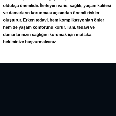
oldukça önemlidir. İlerleyen varis; sağlık, yaşam kalitesi
ve damarların korunması açısından önemli riskler
oluşturur. Erken tedavi, hem komplikasyonları önler
hem de yaşam konforunu korur. Tanı, tedavi ve
damarlarınızın sağlığını korumak için mutlaka
hekiminize başvurmalısınız.