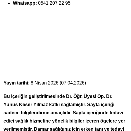
Whatsapp:
0541 207 22 95
Yayın tarihi:
8 Nisan 2026 (07.04.2026)
Bu içeriğin geliştirilmesinde Dr. Öğr. Üyesi Op. Dr.
Yunus Keser Yılmaz katkı sağlamıştır. Sayfa içeriği
sadece bilgilendirme amaçlıdır. Sayfa içeriğinde tedavi
edici sağlık hizmetine yönelik bilgiler içeren ögelere yer
verilmemiştir. Damar sağlığınız için erken tanı ve tedavi