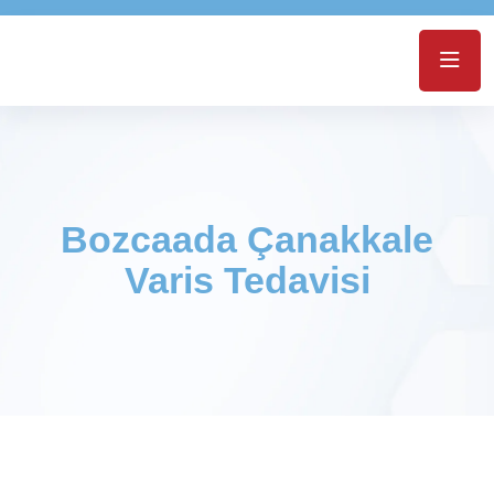
Bozcaada Çanakkale
Varis Tedavisi