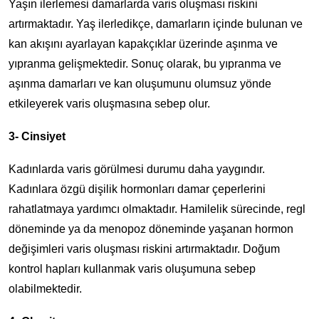
Yaşın ilerlemesi damarlarda varis oluşması riskini
artırmaktadır. Yaş ilerledikçe, damarların içinde bulunan ve
kan akışını ayarlayan kapakçıklar üzerinde aşınma ve
yıpranma gelişmektedir. Sonuç olarak, bu yıpranma ve
aşınma damarları ve kan oluşumunu olumsuz yönde
etkileyerek varis oluşmasına sebep olur.
3- Cinsiyet
Kadınlarda varis görülmesi durumu daha yaygındır.
Kadınlara özgü dişilik hormonları damar çeperlerini
rahatlatmaya yardımcı olmaktadır. Hamilelik sürecinde, regl
döneminde ya da menopoz döneminde yaşanan hormon
değişimleri varis oluşması riskini artırmaktadır. Doğum
kontrol hapları kullanmak varis oluşumuna sebep
olabilmektedir.