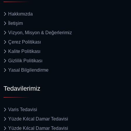
Hakkımızda
İletişim
Vizyon, Misyon & Değerlerimiz
Çerez Politikası
Kalite Politikası
Gizlilik Politikası
Yasal Bilgilendirme
Tedavilerimiz
Varis Tedavisi
Yüzde Kılcal Damar Tedavisi
Yüzde Kılcal Damar Tedavisi