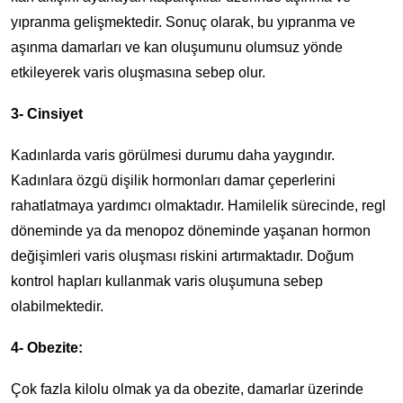
yıpranma gelişmektedir. Sonuç olarak, bu yıpranma ve
aşınma damarları ve kan oluşumunu olumsuz yönde
etkileyerek varis oluşmasına sebep olur.
3- Cinsiyet
Kadınlarda varis görülmesi durumu daha yaygındır.
Kadınlara özgü dişilik hormonları damar çeperlerini
rahatlatmaya yardımcı olmaktadır. Hamilelik sürecinde, regl
döneminde ya da menopoz döneminde yaşanan hormon
değişimleri varis oluşması riskini artırmaktadır. Doğum
kontrol hapları kullanmak varis oluşumuna sebep
olabilmektedir.
4- Obezite:
Çok fazla kilolu olmak ya da obezite, damarlar üzerinde