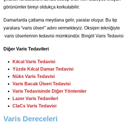
görünümler bireyi oldukça korkutabilir.
Damarlarda çatlama meydana gelir, yaralar oluşur. Bu tip
yaralara “varis ülseri” adını vermekteyiz. Oksijen tekniğiyle
varis ülserlerinin tedavisi mümkündür. Bingöl Varis Tedavisi
Diğer Varis Tedavileri
Kılcal Varis Tedavisi
Yüzde Kılcal Damar Tedavisi
Nüks Varis Tedavisi
Varis Bacak Ülseri Tedavisi
Varis Tedavisinde Diğer Yöntemler
Lazer Varis Tedavileri
ClaCs Varis Tedavisi
Varis Dereceleri