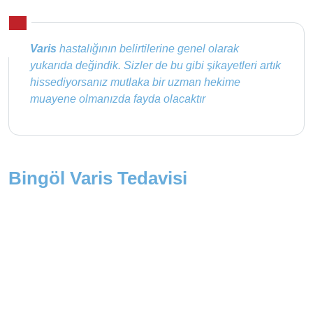
Varis
hastalığının belirtilerine genel olarak
yukarıda değindik. Sizler de bu gibi şikayetleri artık
hissediyorsanız mutlaka bir uzman hekime
muayene olmanızda fayda olacaktır
Bingöl Varis Tedavisi