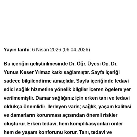
Yayın tarihi:
6 Nisan 2026 (06.04.2026)
Bu içeriğin geliştirilmesinde Dr. Öğr. Üyesi Op. Dr.
Yunus Keser Yılmaz katkı sağlamıştır. Sayfa içeriği
sadece bilgilendirme amaçlıdır. Sayfa içeriğinde tedavi
edici sağlık hizmetine yönelik bilgiler içeren ögelere yer
verilmemiştir. Damar sağlığınız için erken tanı ve tedavi
oldukça önemlidir. İlerleyen varis; sağlık, yaşam kalitesi
ve damarların korunması açısından önemli riskler
oluşturur. Erken tedavi, hem komplikasyonları önler
hem de yaşam konforunu korur. Tanı, tedavi ve