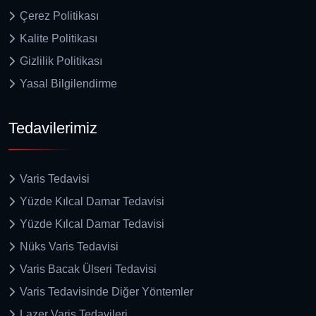
Çerez Politikası
Kalite Politikası
Gizlilik Politikası
Yasal Bilgilendirme
Tedavilerimiz
Varis Tedavisi
Yüzde Kılcal Damar Tedavisi
Yüzde Kılcal Damar Tedavisi
Nüks Varis Tedavisi
Varis Bacak Ülseri Tedavisi
Varis Tedavisinde Diğer Yöntemler
Lazer Varis Tedavileri