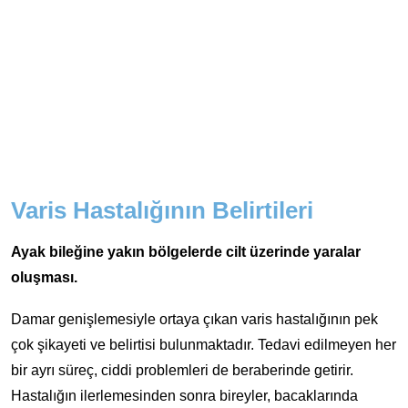
Varis Hastalığının Belirtileri
Ayak bileğine yakın bölgelerde cilt üzerinde yaralar
oluşması.
Damar genişlemesiyle ortaya çıkan varis hastalığının pek
çok şikayeti ve belirtisi bulunmaktadır. Tedavi edilmeyen her
bir ayrı süreç, ciddi problemleri de beraberinde getirir.
Hastalığın ilerlemesinden sonra bireyler, bacaklarında