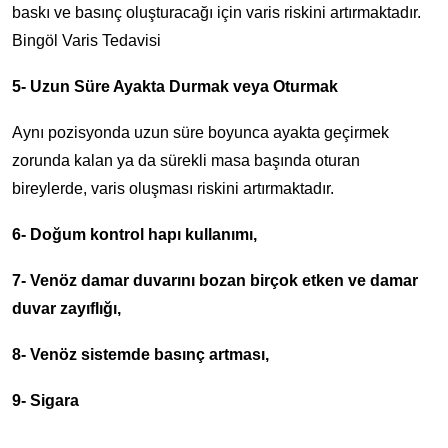
baskı ve basınç oluşturacağı için varis riskini artırmaktadır.
Bingöl Varis Tedavisi
5- Uzun Süre Ayakta Durmak veya Oturmak
Aynı pozisyonda uzun süre boyunca ayakta geçirmek
zorunda kalan ya da sürekli masa başında oturan
bireylerde, varis oluşması riskini artırmaktadır.
6- Doğum kontrol hapı kullanımı,
7- Venöz damar duvarını bozan birçok etken ve damar
duvar zayıflığı,
8- Venöz sistemde basınç artması,
9- Sigara