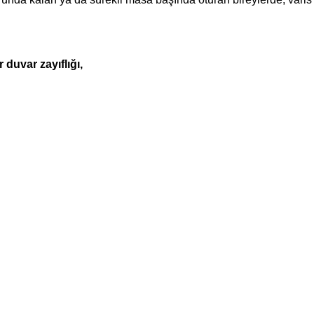
duvar zayıflığı,