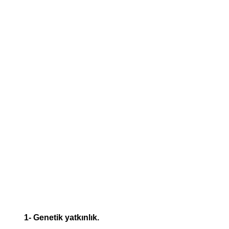
1- Genetik yatkınlık.