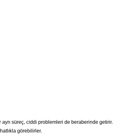
ayrı süreç, ciddi problemleri de beraberinde getirir.
tlıkla görebilirler.