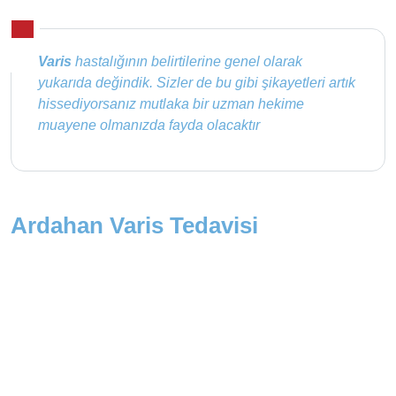
Varis
hastalığının belirtilerine genel olarak
yukarıda değindik. Sizler de bu gibi şikayetleri artık
hissediyorsanız mutlaka bir uzman hekime
muayene olmanızda fayda olacaktır
Ardahan Varis Tedavisi