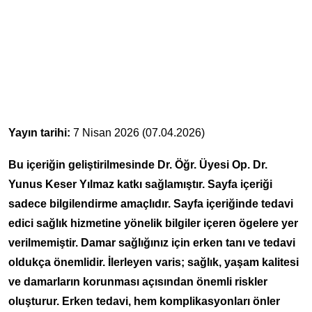
Yayın tarihi:
7 Nisan 2026 (07.04.2026)
Bu içeriğin geliştirilmesinde Dr. Öğr. Üyesi Op. Dr.
Yunus Keser Yılmaz katkı sağlamıştır. Sayfa içeriği
sadece bilgilendirme amaçlıdır. Sayfa içeriğinde tedavi
edici sağlık hizmetine yönelik bilgiler içeren ögelere yer
verilmemiştir. Damar sağlığınız için erken tanı ve tedavi
oldukça önemlidir. İlerleyen varis; sağlık, yaşam kalitesi
ve damarların korunması açısından önemli riskler
oluşturur. Erken tedavi, hem komplikasyonları önler