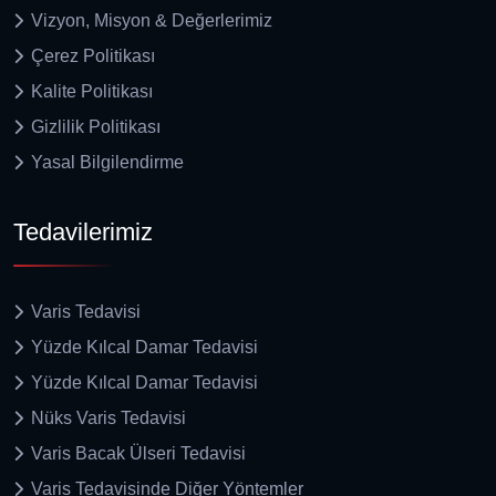
Vizyon, Misyon & Değerlerimiz
Çerez Politikası
Kalite Politikası
Gizlilik Politikası
Yasal Bilgilendirme
Tedavilerimiz
Varis Tedavisi
Yüzde Kılcal Damar Tedavisi
Yüzde Kılcal Damar Tedavisi
Nüks Varis Tedavisi
Varis Bacak Ülseri Tedavisi
Varis Tedavisinde Diğer Yöntemler