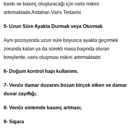
baskı ve basınç oluşturacağı için varis riskini
artırmaktadır.Ardahan Varis Tedavisi
5- Uzun Süre Ayakta Durmak veya Oturmak
Aynı pozisyonda uzun süre boyunca ayakta geçirmek
zorunda kalan ya da sürekli masa başında oturan
bireylerde, varis oluşması riskini artırmaktadır.
6- Doğum kontrol hapı kullanımı,
7- Venöz damar duvarını bozan birçok etken ve damar
duvar zayıflığı,
8- Venöz sistemde basınç artması,
9- Sigara