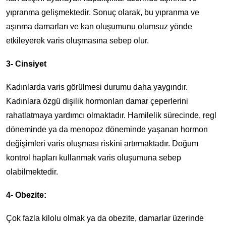
yıpranma gelişmektedir. Sonuç olarak, bu yıpranma ve
aşınma damarları ve kan oluşumunu olumsuz yönde
etkileyerek varis oluşmasına sebep olur.
3- Cinsiyet
Kadınlarda varis görülmesi durumu daha yaygındır.
Kadınlara özgü dişilik hormonları damar çeperlerini
rahatlatmaya yardımcı olmaktadır. Hamilelik sürecinde, regl
döneminde ya da menopoz döneminde yaşanan hormon
değişimleri varis oluşması riskini artırmaktadır. Doğum
kontrol hapları kullanmak varis oluşumuna sebep
olabilmektedir.
4- Obezite:
Çok fazla kilolu olmak ya da obezite, damarlar üzerinde