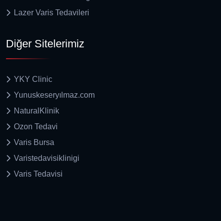
Lazer Varis Tedavileri
Diğer Sitelerimiz
YKY Clinic
Yunuskeseryılmaz.com
NaturalKlinik
Ozon Tedavi
Varis Bursa
Varistedavisiklinigi
Varis Tedavisi