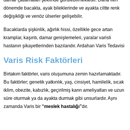
dönemde bacakta, ayak bileklerinde ve ayakta ciltte renk
değişikliği ve venöz ülserler gelişebilir.
Bacaklarda şişkinlik, ağırlık hissi, özellikle gece artan
kramplar, kaşıntı, damar genişlemeleri, yaralar varisli
hastanın şikayetlerinden bazılarıdır. Ardahan Varis Tedavisi
Varis Risk Faktörleri
Birtakım faktörler, varis oluşumuna zemin hazırlamaktadır.
Bu faktörler; genetik yatkınlık, yaş, cinsiyet, hamilelik, sıcak
iklim, obezite, kabızlık, geçirilmiş karın ameliyatları ve uzun
süre oturmak ya da ayakta durmak gibi unsurlardır. Aynı
zamanda Varis bir
“meslek hastalığı”
dır.