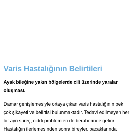
Varis Hastalığının Belirtileri
Ayak bileğine yakın bölgelerde cilt üzerinde yaralar
oluşması.
Damar genişlemesiyle ortaya çıkan varis hastalığının pek
çok şikayeti ve belirtisi bulunmaktadır. Tedavi edilmeyen her
bir ayrı süreç, ciddi problemleri de beraberinde getirir.
Hastalığın ilerlemesinden sonra bireyler, bacaklarında