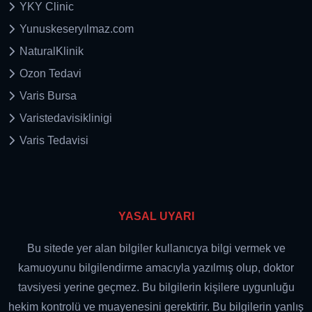
YKY Clinic
Yunuskeseryılmaz.com
NaturalKlinik
Ozon Tedavi
Varis Bursa
Varistedavisiklinigi
Varis Tedavisi
YASAL UYARI
Bu sitede yer alan bilgiler kullanıcıya bilgi vermek ve
kamuoyunu bilgilendirme amacıyla yazılmış olup, doktor
tavsiyesi yerine geçmez. Bu bilgilerin kişilere uygunluğu
hekim kontrolü ve muayenesini gerektirir. Bu bilgilerin yanlış