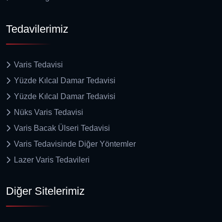
Tedavilerimiz
Varis Tedavisi
Yüzde Kılcal Damar Tedavisi
Yüzde Kılcal Damar Tedavisi
Nüks Varis Tedavisi
Varis Bacak Ülseri Tedavisi
Varis Tedavisinde Diğer Yöntemler
Lazer Varis Tedavileri
Diğer Sitelerimiz